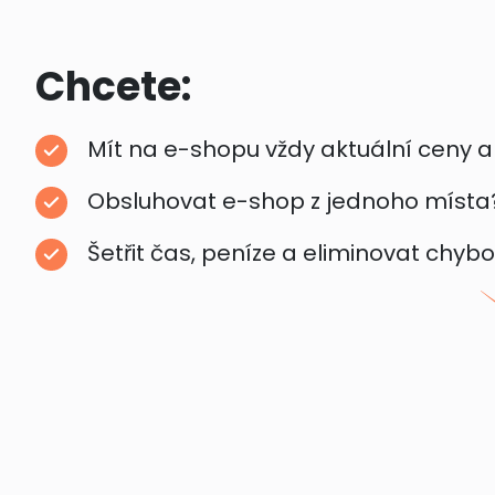
Chcete:
Mít na e-shopu vždy aktuální ceny 
Obsluhovat e-shop z jednoho místa
Šetřit čas, peníze a eliminovat chyb