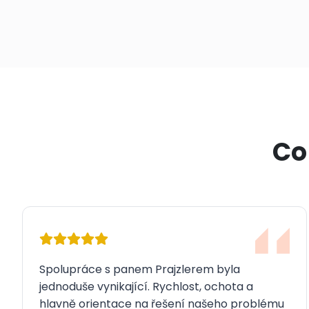
Co 
Spolupráce s panem Prajzlerem byla
jednoduše vynikající. Rychlost, ochota a
hlavně orientace na řešení našeho problému