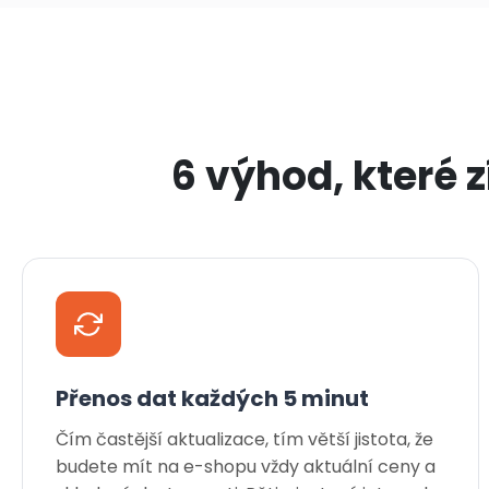
6 výhod, které 
Přenos dat každých 5 minut
Čím častější aktualizace, tím větší jistota, že
budete mít na e-shopu vždy aktuální ceny a