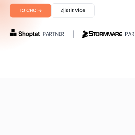
Zjistit více
TO CHCI
PARTNER
PAR